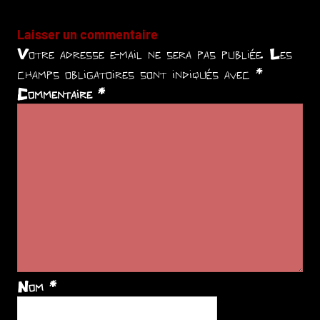
Laisser un commentaire
Votre adresse e-mail ne sera pas publiée.
Les
champs obligatoires sont indiqués avec
*
Commentaire
*
Nom
*