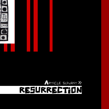
Article suivant
RESURRECTION