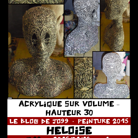
ACRYLIQUE SUR VOLUME –
HAUTEUR 30
LE BLOG DE JO99
PEINTURE 2015
HELOISE