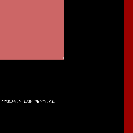
prochain commentaire.