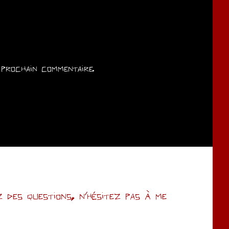
prochain commentaire.
des questions, n’hésitez pas à me